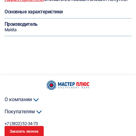
Основные характеристики
Производитель
Makita
О компании
Покупателям
+7 (3822) 52-34-73
Заказать звонок