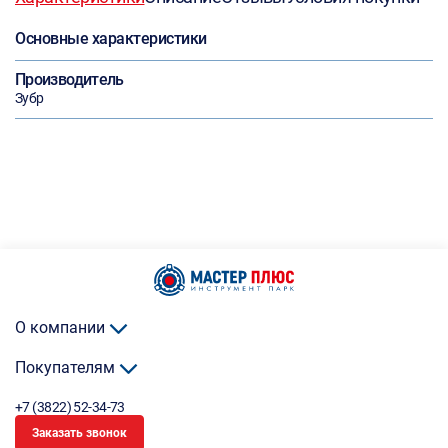
Основные характеристики
Производитель
Зубр
О компании
Покупателям
+7 (3822) 52-34-73
Заказать звонок