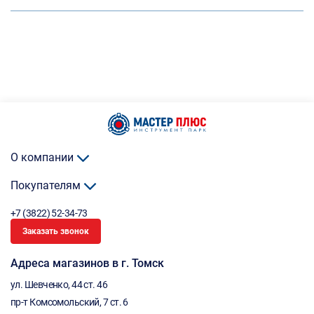
О компании
Покупателям
+7 (3822) 52-34-73
Заказать звонок
Адреса магазинов в г. Томск
ул. Шевченко, 44 ст. 46
пр-т Комсомольский, 7 ст. 6