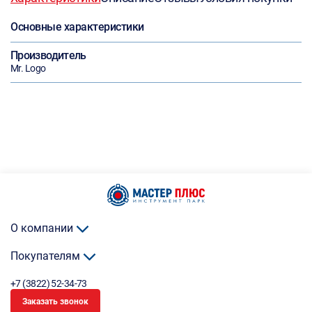
Основные характеристики
Производитель
Mr. Logo
О компании
Покупателям
+7 (3822) 52-34-73
Заказать звонок