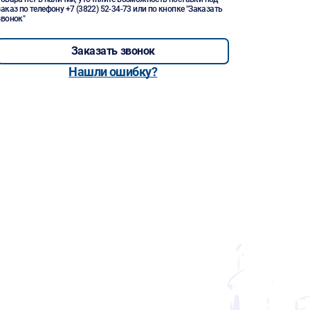
заказ по телефону
+7 (3822) 52-34-73
или по кнопке "Заказать
звонок"
Заказать звонок
Нашли ошибку?