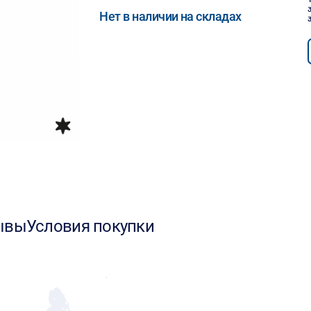
Нет в наличии на складах
ывы
Условия покупки