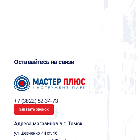
Оставайтесь на связи
+7 (3822) 52-34-73
Заказать звонок
Адреса магазинов в г. Томск
ул. Шевченко, 44 ст. 46