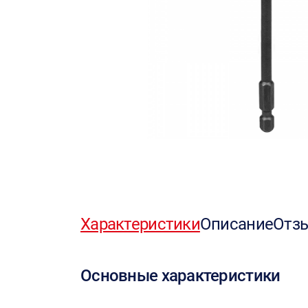
Характеристики
Описание
Отз
Основные характеристики