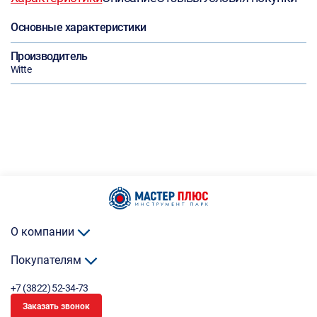
Основные характеристики
Производитель
Witte
О компании
Покупателям
+7 (3822) 52-34-73
Заказать звонок