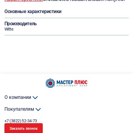
Основные характеристики
Производитель
Witte
О компании
Покупателям
+7 (3822) 52-34-73
Заказать звонок