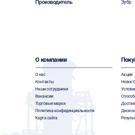
Производитель
Зубр
О компании
Поку
О нас
Акции
Контакты
Новост
Наши сотрудники
Услови
Вакансии
Способ
Торговые марки
Достав
Политика конфиденциальности
Дискон
Карта сайта
Резуль