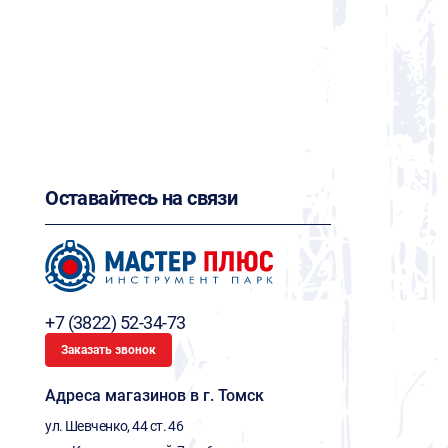
Оставайтесь на связи
+7 (3822) 52-34-73
Заказать звонок
Адреса магазинов в г. Томск
ул. Шевченко, 44 ст. 46