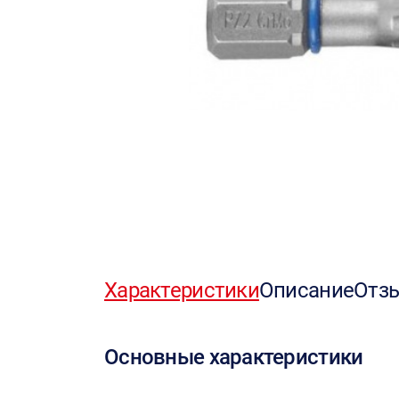
Характеристики
Описание
Отз
Основные характеристики