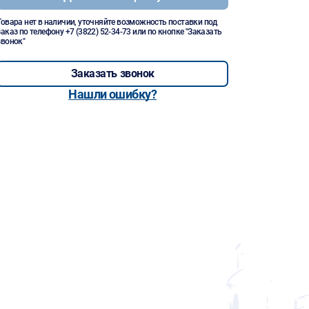
Товара нет в наличии, уточняйте возможность поставки под
заказ по телефону
+7 (3822) 52-34-73
или по кнопке "Заказать
звонок"
Заказать звонок
Нашли ошибку?