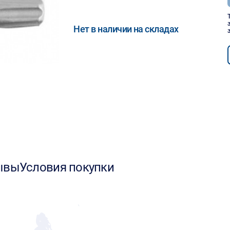
Нет в наличии на складах
ывы
Условия покупки