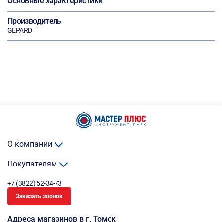
Основные характеристики
Производитель
GEPARD
О компании
Покупателям
+7 (3822) 52-34-73
Заказать звонок
Адреса магазинов в г. Томск