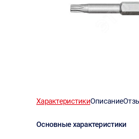
Характеристики
Описание
Отз
Основные характеристики