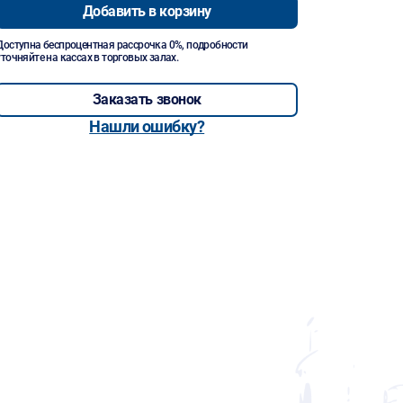
Добавить в корзину
Доступна беспроцентная рассрочка 0%, подробности
уточняйте на кассах в торговых залах.
Заказать звонок
Нашли ошибку?