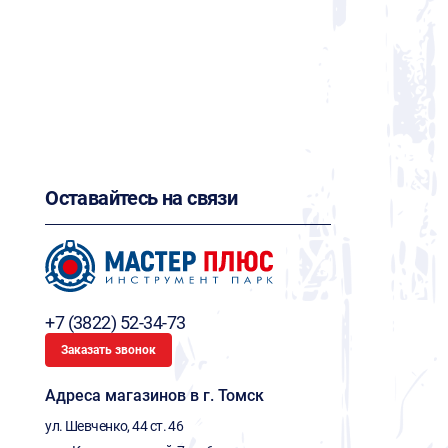
Оставайтесь на связи
+7 (3822) 52-34-73
Заказать звонок
Адреса магазинов в г. Томск
ул. Шевченко, 44 ст. 46