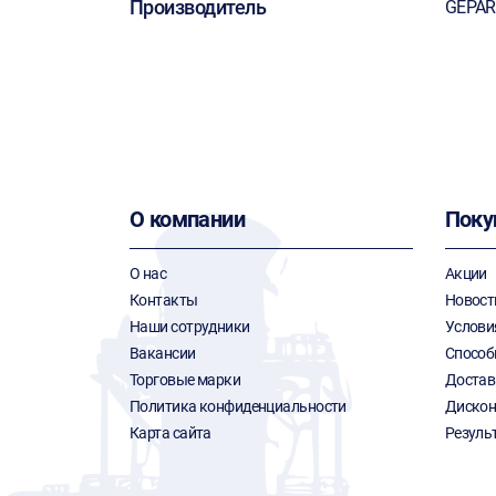
Производитель
GEPA
О компании
Поку
О нас
Акции
Контакты
Новост
Наши сотрудники
Услови
Вакансии
Способ
Торговые марки
Достав
Политика конфиденциальности
Дискон
Карта сайта
Резуль