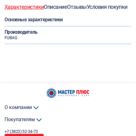
Характеристики
Описание
Отзывы
Условия покупки
Основные характеристики
Производитель
FUBAG
О компании
Покупателям
+7 (3822) 52-34-73