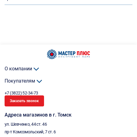
О компании
Покупателям
+7 (3822) 52-34-73
Заказать звонок
Адреса магазинов в г. Томск
ул. Шевченко, 44 ст. 46
пр-т Комсомольский, 7 ст. 6