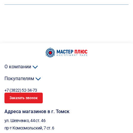
О компании
Покупателям
+7 (3822) 52-34-73
Заказать звонок
Адреса магазинов в г. Томск
ул. Шевченко, 44 ст. 46
пр-т Комсомольский, 7 ст. 6