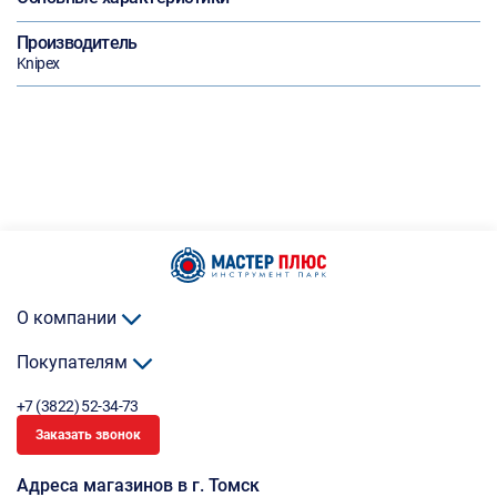
Производитель
Knipex
О компании
Покупателям
+7 (3822) 52-34-73
Заказать звонок
Адреса магазинов в г. Томск