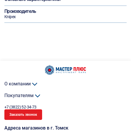
Производитель
Knipex
О компании
Покупателям
+7 (3822) 52-34-73
Заказать звонок
Адреса магазинов в г. Томск