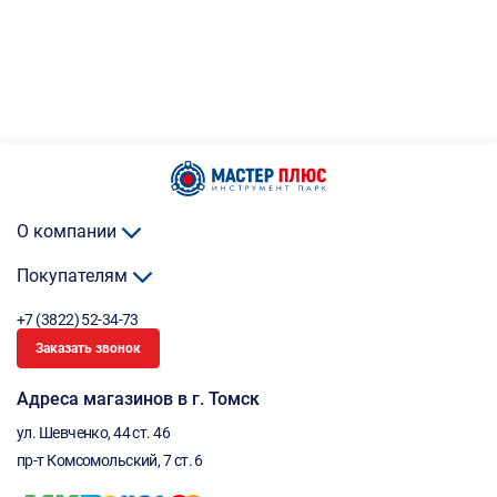
О компании
Покупателям
+7 (3822) 52-34-73
Заказать звонок
Адреса магазинов в г. Томск
ул. Шевченко, 44 ст. 46
пр-т Комсомольский, 7 ст. 6