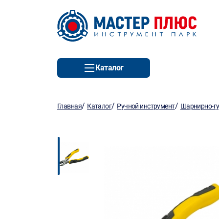
Каталог
/
/
/
Главная
Каталог
Ручной инструмент
Шарнирно-гу