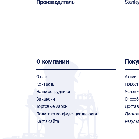
Производитель
Stanle
О компании
Поку
О нас
Акции
Контакты
Новост
Наши сотрудники
Услови
Вакансии
Способ
Торговые марки
Достав
Политика конфиденциальности
Дискон
Карта сайта
Резуль