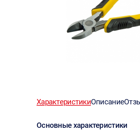
Характеристики
Описание
Отз
Основные характеристики