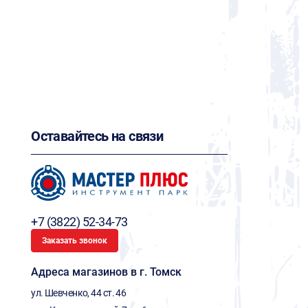
Оставайтесь на связи
+7 (3822) 52-34-73
Заказать звонок
Адреса магазинов в г. Томск
ул. Шевченко, 44 ст. 46