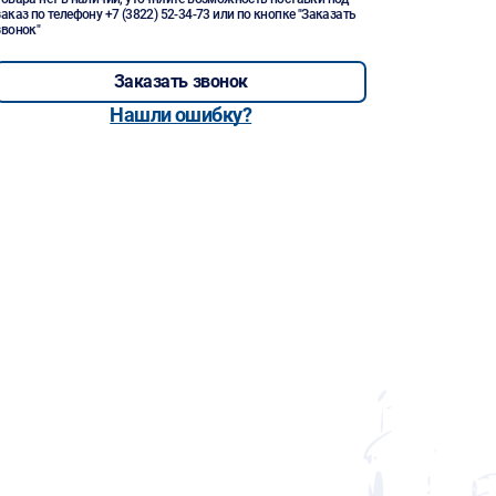
заказ по телефону
+7 (3822) 52-34-73
или по кнопке "Заказать
звонок"
Заказать звонок
Нашли ошибку?