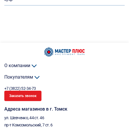
О компании
Покупателям
+7 (3822) 52-34-73
Заказать звонок
Адреса магазинов в г. Томск
ул. Шевченко, 44 ст. 46
пр-т Комсомольский, 7 ст. 6