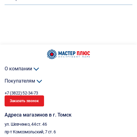
О компании
Покупателям
+7 (3822) 52-34-73
Заказать звонок
Адреса магазинов в г. Томск
ул. Шевченко, 44 ст. 46
пр-т Комсомольский, 7 ст. 6