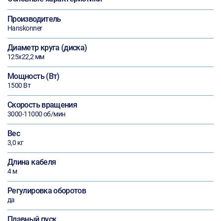
Производитель
Hanskonner
Диаметр круга (диска)
125х22,2 мм
Мощность (Вт)
1500 Вт
Скорость вращения
3000-11000 об/мин
Вес
3,0 кг
Длина кабеля
4 м
Регулировка оборотов
да
Плавный пуск