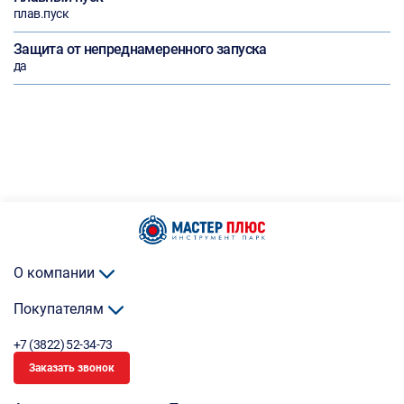
плав.пуск
Защита от непреднамеренного запуска
да
О компании
Покупателям
+7 (3822) 52-34-73
Заказать звонок