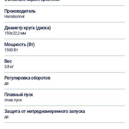
Производитель
Hanskonner
Диаметр круга (диска)
150х22,2 мм
Мощность (Вт)
1500 Вт
Вес
3,8 кг
Регулировка оборотов
да
Плавный пуск
плав.пуск
Защита от непреднамеренного запуска
да