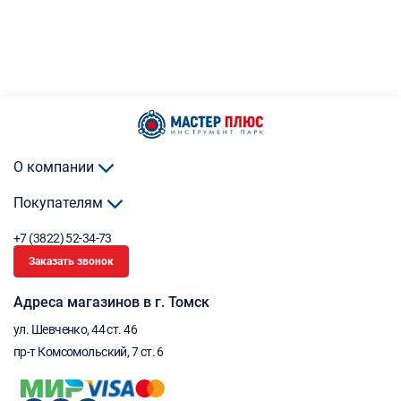
О компании
Покупателям
+7 (3822) 52-34-73
Заказать звонок
Адреса магазинов в г. Томск
ул. Шевченко, 44 ст. 46
пр-т Комсомольский, 7 ст. 6