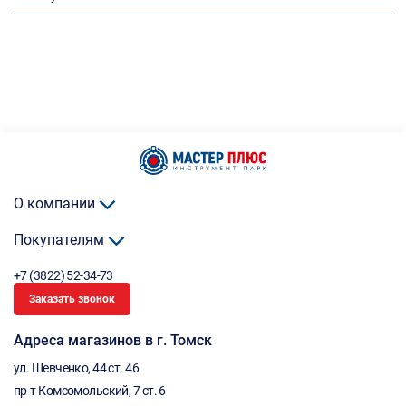
О компании
Покупателям
+7 (3822) 52-34-73
Заказать звонок
Адреса магазинов в г. Томск
ул. Шевченко, 44 ст. 46
пр-т Комсомольский, 7 ст. 6