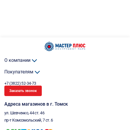
О компании
Покупателям
+7 (3822) 52-34-73
Заказать звонок
Адреса магазинов в г. Томск
ул. Шевченко, 44 ст. 46
пр-т Комсомольский, 7 ст. 6