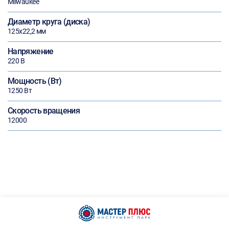
Milwaukee
Диаметр круга (диска)
125х22,2 мм
Напряжение
220 В
Мощность (Вт)
1250 Вт
Скорость вращения
12000