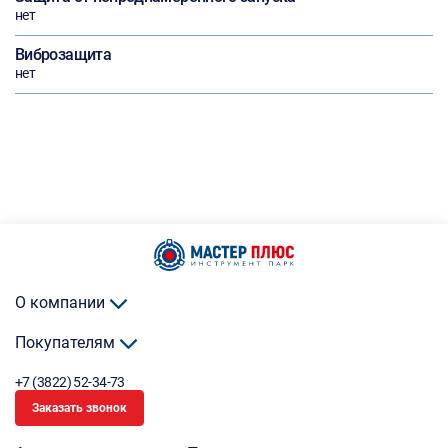
нет
Виброзащита
нет
О компании
Покупателям
+7 (3822) 52-34-73
Заказать звонок