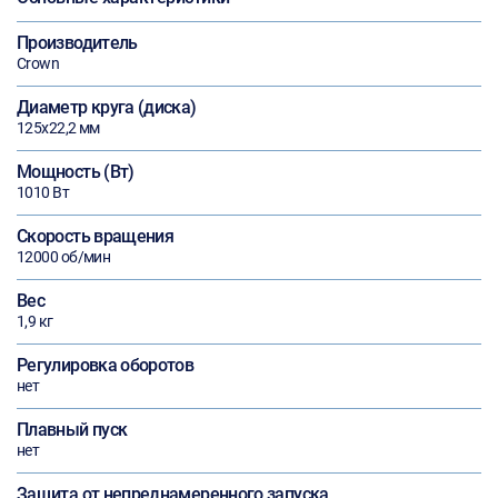
Производитель
Crown
Диаметр круга (диска)
125х22,2 мм
Мощность (Вт)
1010 Вт
Скорость вращения
12000 об/мин
Вес
1,9 кг
Регулировка оборотов
нет
Плавный пуск
нет
Защита от непреднамеренного запуска