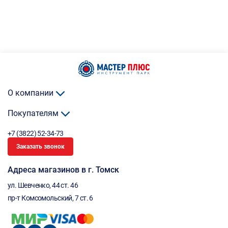
О компании
Покупателям
+7 (3822) 52-34-73
Заказать звонок
Адреса магазинов в г. Томск
ул. Шевченко, 44 ст. 46
пр-т Комсомольский, 7 ст. 6