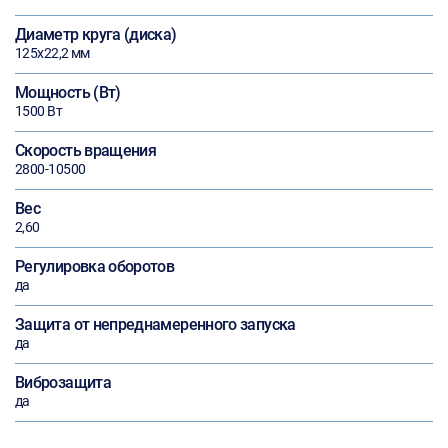
Диаметр круга (диска)
125х22,2 мм
Мощность (Вт)
1500 Вт
Скорость вращения
2800-10500
Вес
2,60
Регулировка оборотов
да
Защита от непреднамеренного запуска
да
Виброзащита
да