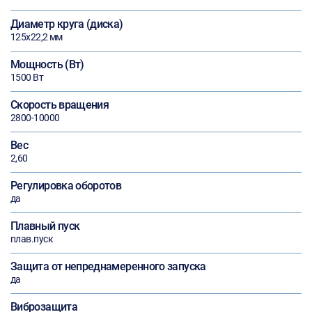
Диаметр круга (диска)
125х22,2 мм
Мощность (Вт)
1500 Вт
Скорость вращения
2800-10000
Вес
2,60
Регулировка оборотов
да
Плавный пуск
плав.пуск
Защита от непреднамеренного запуска
да
Виброзащита