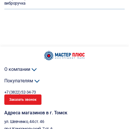
виброручка
О компании
Покупателям
+7 (3822) 52-34-73
Заказать звонок
Адреса магазинов в г. Томск
ул. Шевченко, 44 ст. 46
пр-т Комсомольский, 7 ст. 6