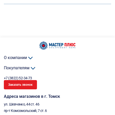
О компании
Покупателям
+7 (3822) 52-34-73
Заказать звонок
Адреса магазинов в г. Томск
ул. Шевченко, 44 ст. 46
пр-т Комсомольский, 7 ст. 6