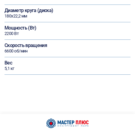
Диаметр круга (диска)
180х22,2 мм
Мощность (Вт)
2200 Вт
Скорость вращения
6600 об/мин
Вес
5,1 кг