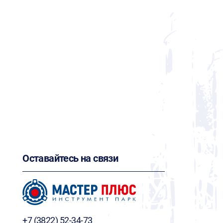
Оставайтесь на связи
+7 (3822) 52-34-73