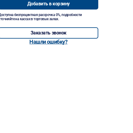
Добавить в корзину
Доступна беспроцентная рассрочка 0%, подробности
уточняйте на кассах в торговых залах.
Заказать звонок
Нашли ошибку?