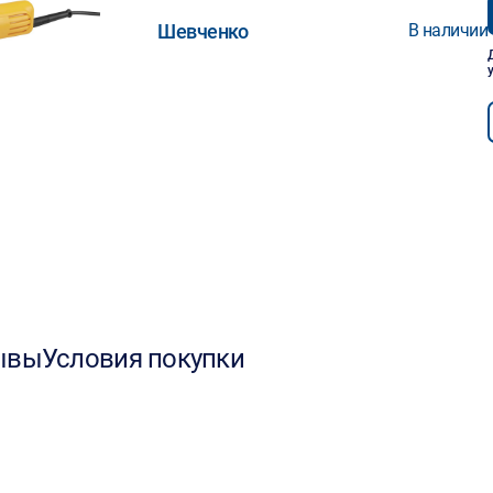
Шевченко
В наличии
ывы
Условия покупки