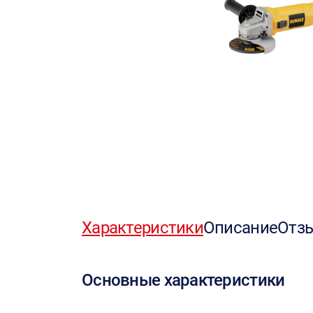
Характеристики
Описание
Отз
Основные характеристики