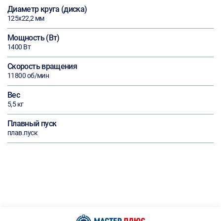
Диаметр круга (диска)
125х22,2 мм
Мощность (Вт)
1400 Вт
Скорость вращения
11800 об/мин
Вес
5,5 кг
Плавный пуск
плав.пуск