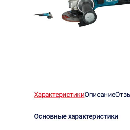
Характеристики
Описание
Отз
Основные характеристики