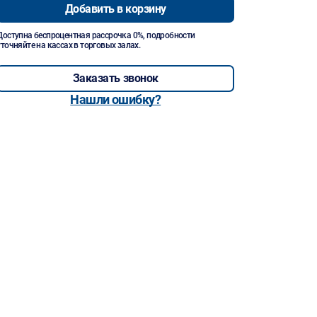
Добавить в корзину
Доступна беспроцентная рассрочка 0%, подробности
уточняйте на кассах в торговых залах.
Заказать звонок
Нашли ошибку?