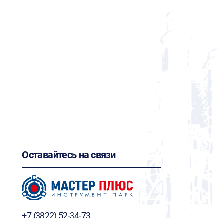
Оставайтесь на связи
+7 (3822) 52-34-73