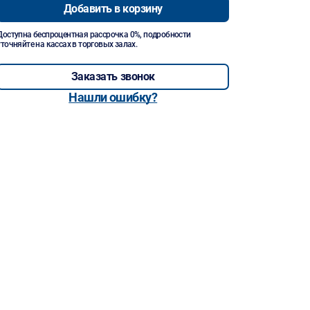
Добавить в корзину
Доступна беспроцентная рассрочка 0%, подробности
уточняйте на кассах в торговых залах.
Заказать звонок
Нашли ошибку?