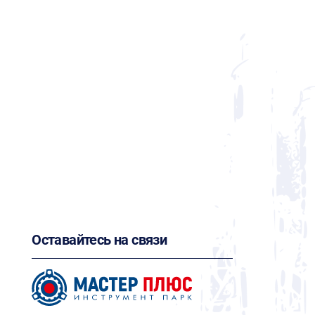
Оставайтесь на связи