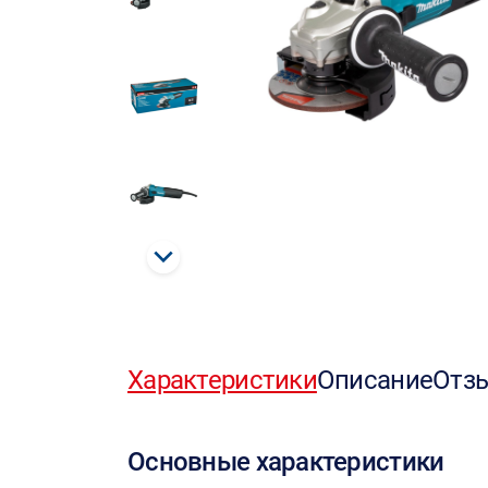
Характеристики
Описание
Отз
Основные характеристики