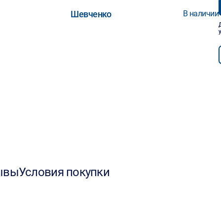
Шевченко
В наличии
ывы
Условия покупки