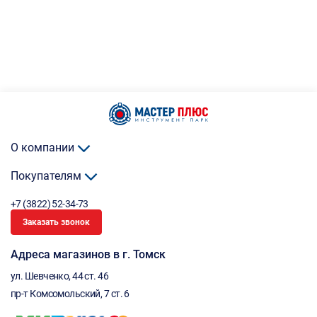
О компании
Покупателям
+7 (3822) 52-34-73
Заказать звонок
Адреса магазинов в г. Томск
ул. Шевченко, 44 ст. 46
пр-т Комсомольский, 7 ст. 6