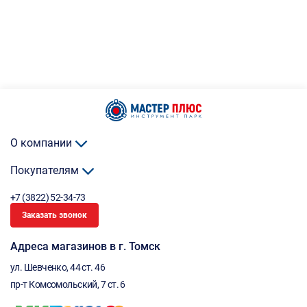
О компании
Покупателям
+7 (3822) 52-34-73
Заказать звонок
Адреса магазинов в г. Томск
ул. Шевченко, 44 ст. 46
пр-т Комсомольский, 7 ст. 6