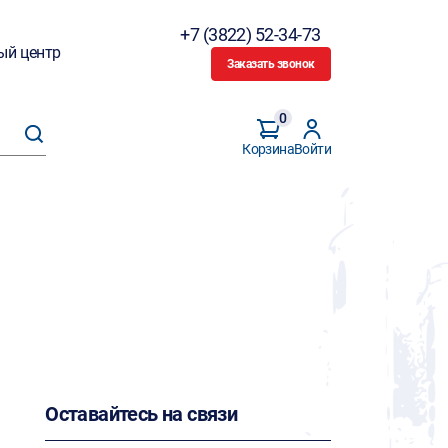
+7 (3822) 52-34-73
ый центр
Заказать звонок
0
Корзина
Войти
Оставайтесь на связи