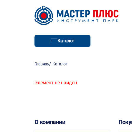
Каталог
/
Главная
Каталог
Элемент не найден
О компании
Поку