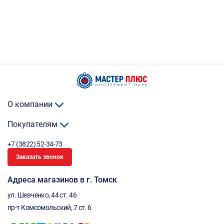
О компании
Покупателям
+7 (3822) 52-34-73
Заказать звонок
Адреса магазинов в г. Томск
ул. Шевченко, 44 ст. 46
пр-т Комсомольский, 7 ст. 6