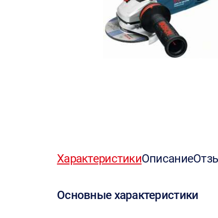
Характеристики
Описание
Отз
Основные характеристики