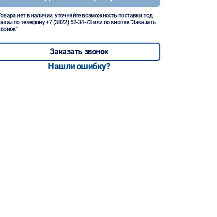
Товара нет в наличии, уточняйте возможность поставки под
заказ по телефону
+7 (3822) 52-34-73
или по кнопке "Заказать
звонок"
Заказать звонок
Нашли ошибку?