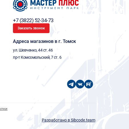
+7 (3822) 52-34-73
Заказать звонок
Адреса магазинов в г. Томск
ул. Шевченко, 44 ст. 46
пр-т Комсомольский, 7 ст. 6
ылки
Разработано в Sibcode.team