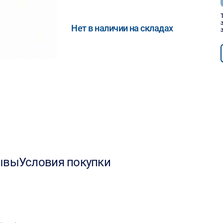
Нет в наличии на складах
ывы
Условия покупки