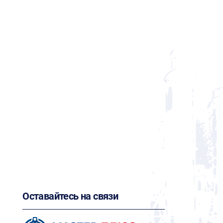
Оставайтесь на связи