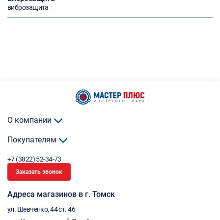
виброзащита
О компании
Покупателям
+7 (3822) 52-34-73
Заказать звонок
Адреса магазинов в г. Томск
ул. Шевченко, 44 ст. 46