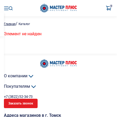
0
/
Главная
Каталог
Элемент не найден
О компании
Покупателям
+7 (3822) 52-34-73
Заказать звонок
Адреса магазинов в г. Томск