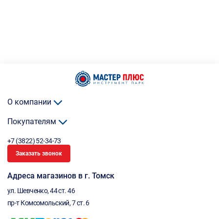
О компании
Покупателям
+7 (3822) 52-34-73
Заказать звонок
Адреса магазинов в г. Томск
ул. Шевченко, 44 ст. 46
пр-т Комсомольский, 7 ст. 6