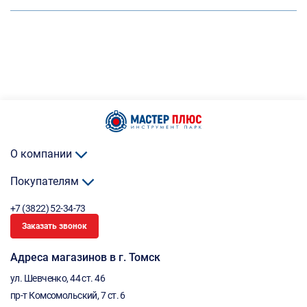
О компании
Покупателям
+7 (3822) 52-34-73
Заказать звонок
Адреса магазинов в г. Томск
ул. Шевченко, 44 ст. 46
пр-т Комсомольский, 7 ст. 6