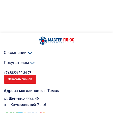
О компании
Покупателям
+7 (3822) 52-34-73
Заказать звонок
Адреса магазинов в г. Томск
ул. Шевченко, 44 ст. 46
пр-т Комсомольский, 7 ст. 6