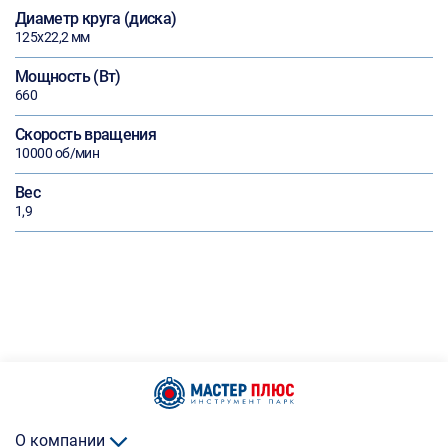
Диаметр круга (диска)
125х22,2 мм
Мощность (Вт)
660
Скорость вращения
10000 об/мин
Вес
1,9
О компании