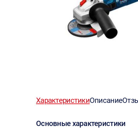
Характеристики
Описание
Отз
Основные характеристики