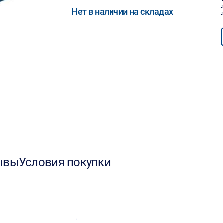
Нет в наличии на складах
ывы
Условия покупки