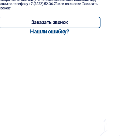
заказ по телефону
+7 (3822) 52-34-73
или по кнопке "Заказать
звонок"
Заказать звонок
Нашли ошибку?