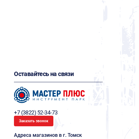
Оставайтесь на связи
+7 (3822) 52-34-73
Заказать звонок
Адреса магазинов в г. Томск