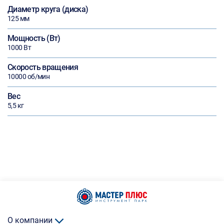
Диаметр круга (диска)
125 мм
Мощность (Вт)
1000 Вт
Скорость вращения
10000 об/мин
Вес
5,5 кг
О компании