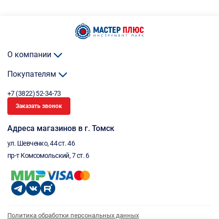
О компании
Покупателям
+7 (3822) 52-34-73
Заказать звонок
Адреса магазинов в г. Томск
ул. Шевченко, 44 ст. 46
пр-т Комсомольский, 7 ст. 6
Политика обработки персональных данных