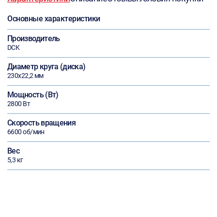
Основные характеристики
Производитель
DCK
Диаметр круга (диска)
230х22,2 мм
Мощность (Вт)
2800 Вт
Скорость вращения
6600 об/мин
Вес
5,3 кг