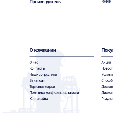
Производитель
REBIR
О компании
Поку
О нас
Акции
Контакты
Новост
Наши сотрудники
Услови
Вакансии
Способ
Торговые марки
Достав
Политика конфиденциальности
Дискон
Карта сайта
Резуль