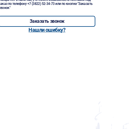
заказ по телефону
+7 (3822) 52-34-73
или по кнопке "Заказать
звонок"
Заказать звонок
Нашли ошибку?