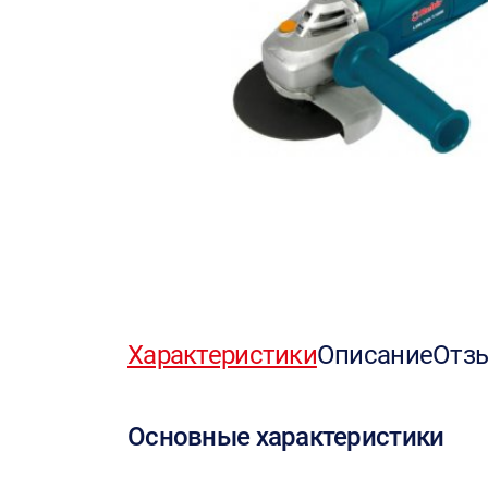
Характеристики
Описание
Отз
Основные характеристики