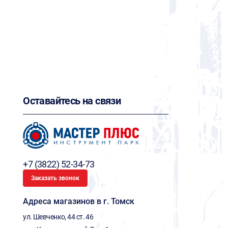
Оставайтесь на связи
+7 (3822) 52-34-73
Заказать звонок
Адреса магазинов в г. Томск
ул. Шевченко, 44 ст. 46