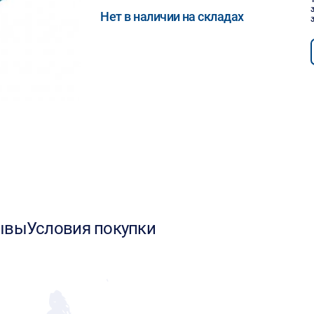
Нет в наличии на складах
ывы
Условия покупки