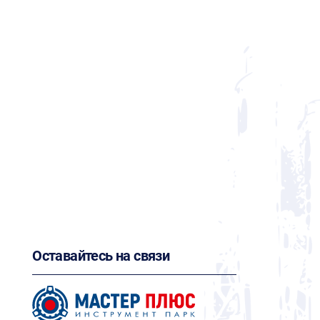
Оставайтесь на связи