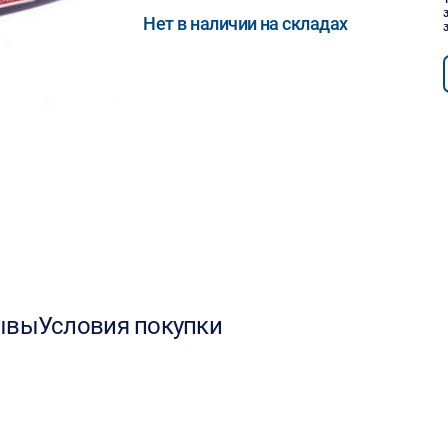
Нет в наличии на складах
ывы
Условия покупки