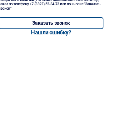
заказ по телефону
+7 (3822) 52-34-73
или по кнопке "Заказать
звонок"
Заказать звонок
Нашли ошибку?