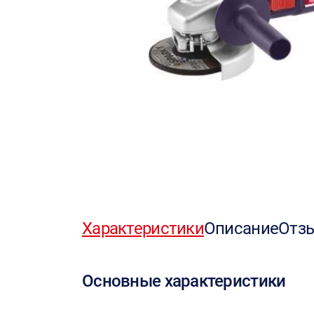
Характеристики
Описание
Отз
Основные характеристики