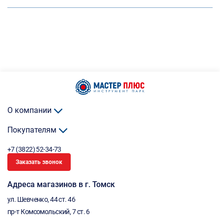
О компании
Покупателям
+7 (3822) 52-34-73
Заказать звонок
Адреса магазинов в г. Томск
ул. Шевченко, 44 ст. 46
пр-т Комсомольский, 7 ст. 6